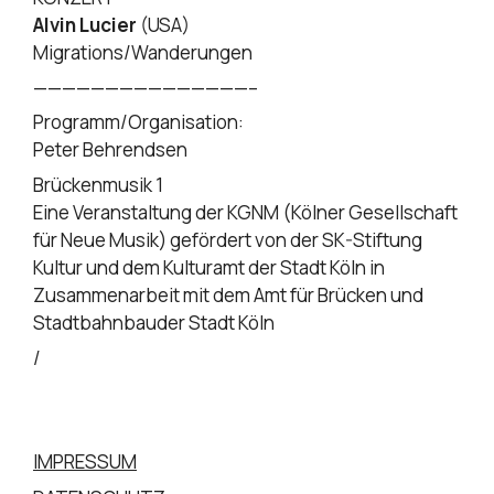
Alvin Lucier
(USA)
Migrations/Wanderungen
———————————————–
Programm/Organisation:
Peter Behrendsen
Brückenmusik 1
Eine Veranstaltung der KGNM (Kölner Gesellschaft
für Neue Musik) gefördert von der SK-Stiftung
Kultur und dem Kulturamt der Stadt Köln in
Zusammenarbeit mit dem Amt für Brücken und
Stadtbahnbauder Stadt Köln
/
IMPRESSUM