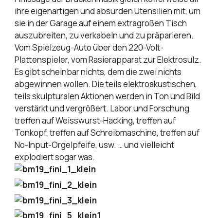
ihre eigenartigen und absurden Utensilien mit, um
sie in der Garage auf einem extragroßen Tisch
auszubreiten, zu verkabeln und zu präparieren.
Vom Spielzeug-Auto über den 220-Volt-
Plattenspieler, vom Rasierapparat zur Elektrosulz.
Es gibt scheinbar nichts, dem die zwei nichts
abgewinnen wollen. Die teils elektroakustischen,
teils skulpturalen Aktionen werden in Ton und Bild
verstärkt und vergrößert. Labor und Forschung
treffen auf Weisswurst-Hacking, treffen auf
Tonkopf, treffen auf Schreibmaschine, treffen auf
No-Input-Orgelpfeife, usw. … und vielleicht
explodiert sogar was.