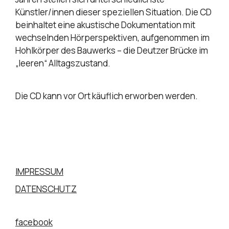
Künstler/innen dieser speziellen Situation. Die CD
beinhaltet eine akustische Dokumentation mit
wechselnden Hörperspektiven, aufgenommen im
Hohlkörper des Bauwerks – die Deutzer Brücke im
„leeren“ Alltagszustand.
Die CD kann vor Ort käuflich erworben werden.
IMPRESSUM
DATENSCHUTZ
facebook