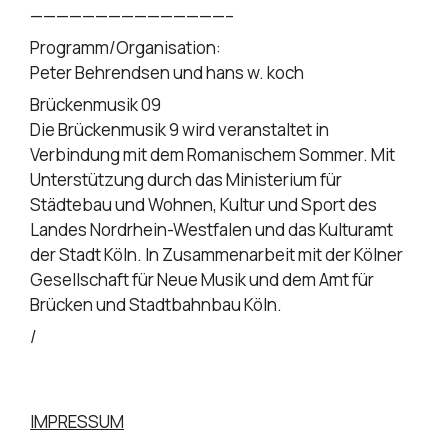
———————————————–
Programm/Organisation:
Peter Behrendsen und hans w. koch
Brückenmusik 09
Die Brückenmusik 9 wird veranstaltet in
Verbindung mit dem Romanischem Sommer. Mit
Unterstützung durch das Ministerium für
Städtebau und Wohnen, Kultur und Sport des
Landes Nordrhein-Westfalen und das Kulturamt
der Stadt Köln. In Zusammenarbeit mit der Kölner
Gesellschaft für Neue Musik und dem Amt für
Brücken und Stadtbahnbau Köln.
/
IMPRESSUM