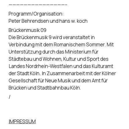
———————————————–
Programm/Organisation:
Peter Behrendsen und hans w. koch
Brückenmusik 09
Die Brückenmusik 9 wird veranstaltet in
Verbindung mit dem Romanischem Sommer. Mit
Unterstützung durch das Ministerium für
Städtebau und Wohnen, Kultur und Sport des
Landes Nordrhein-Westfalen und das Kulturamt
der Stadt Köln. In Zusammenarbeit mit der Kölner
Gesellschaft für Neue Musik und dem Amt für
Brücken und Stadtbahnbau Köln.
/
IMPRESSUM