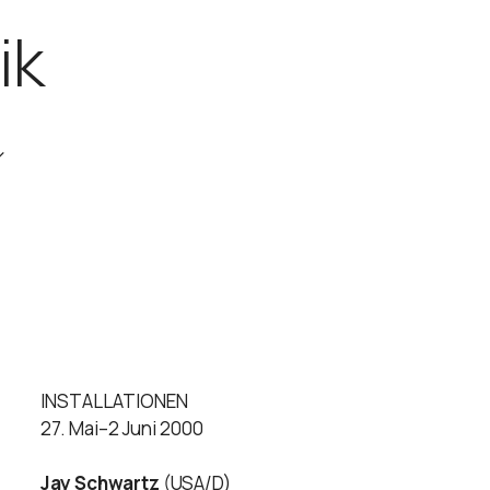
ik
INSTALLATIONEN
27. Mai–2 Juni 2000
Jay Schwartz
(USA/D)