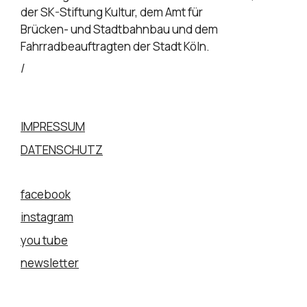
der SK-Stiftung Kultur, dem Amt für
Brücken- und Stadtbahnbau und dem
Fahrradbeauftragten der Stadt Köln.
/
IMPRESSUM
DATENSCHUTZ
facebook
instagram
you tube
newsletter